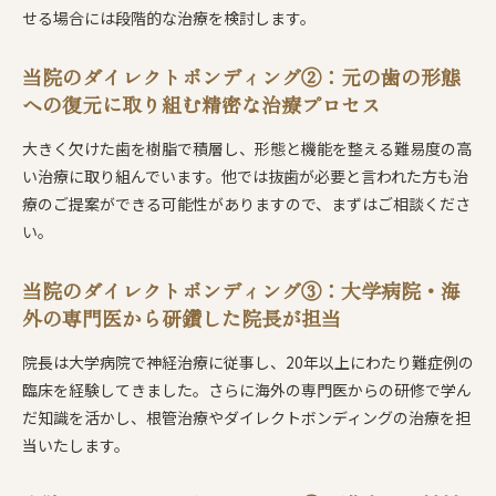
せる場合には段階的な治療を検討します。
当院のダイレクトボンディング②：元の歯の形態
への復元に取り組む精密な治療プロセス
大きく欠けた歯を樹脂で積層し、形態と機能を整える難易度の高
い治療に取り組んでいます。他では抜歯が必要と言われた方も治
療のご提案ができる可能性がありますので、まずはご相談くださ
い。
当院のダイレクトボンディング③：大学病院・海
外の専門医から研鑽した院長が担当
院長は大学病院で神経治療に従事し、20年以上にわたり難症例の
臨床を経験してきました。さらに海外の専門医からの研修で学ん
だ知識を活かし、根管治療やダイレクトボンディングの治療を担
当いたします。