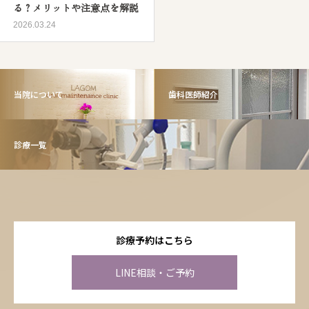
る？メリットや注意点を解説
2026.03.24
当院について
歯科医師紹介
診療一覧
診療予約はこちら
LINE相談・ご予約