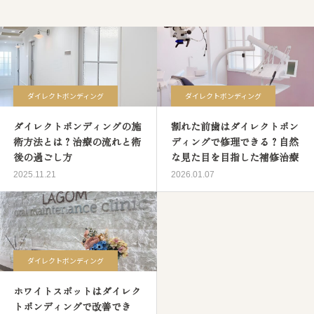
ダイレクトボンディング
ダイレクトボンディング
ダイレクトボンディングの施
割れた前歯はダイレクトボン
術方法とは？治療の流れと術
ディングで修理できる？自然
後の過ごし方
な見た目を目指した補修治療
2025.11.21
2026.01.07
ダイレクトボンディング
ホワイトスポットはダイレク
トボンディングで改善でき