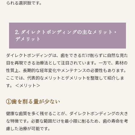
られる選択肢です。
2. ダイレクトボンディングの主なメリット・
デメリット
ダイレクトボンディングは、歯をできるだけ削らずに自然な見た
目を再現できる治療法として注目されています。一方で、素材の
性質上、長期的な経年変化やメンテナンスの必要性もあります。
ここでは、代表的なメリットとデメリットを整理して紹介しま
す。 ＜メリット＞
①歯を削る量が少ない
健康な歯質を多く残せることが、ダイレクトボンディングの大き
な特徴です。必要な範囲だけを最小限に削るため、歯の寿命を考
慮した治療が可能です。