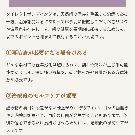
ダイレクトボンディングは、天然歯の保存を重視する治療である
一方、治療を受けるにあたっては事前に把握しておくべきリスク
や注意点も存在します。歯の健康を長期的に維持するためにも、
以下のポイントを踏まえて検討することが大切です。
①再治療が必要になる場合がある
どんな素材でも経年劣化は避けられず、割れや欠けが生じる可能
性があります。特に強い衝撃や、硬い物をかむ習慣がある方は注
意が必要です。
②治療後のセルフケアが重要
詰め物の境目に段差がない仕上がりが特徴ですが、日々の歯磨き
や定期検診を怠ると、再度むし歯が発生することもあります。修
復部位をできるだけ長持ちさせるためには、治療後の予防ケアが
大切です。