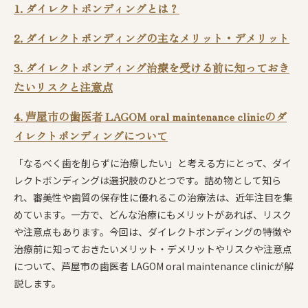
1. ダイレクトボンディングとは？
2. ダイレクトボンディングの主なメリット・デメリット
3. ダイレクトボンディング治療を受ける前に知っておき
たいリスクと注意点
4. 芦屋市の歯医者 LAGOM oral maintenance clinicのダ
イレクトボンディングについて
「なるべく歯を削らずに治療したい」と考える方にとって、ダイ
レクトボンディングは選択肢のひとつです。詰め物として知ら
れ、審美性や歯質の保存性に優れるこの治療法は、近年注目を集
めています。一方で、どんな治療にもメリットがあれば、リスク
や注意点もあります。今回は、ダイレクトボンディングの特徴や
治療前に知っておきたいメリット・デメリットやリスクや注意点
について、芦屋市の歯医者 LAGOM oral maintenance clinicが解
説します。