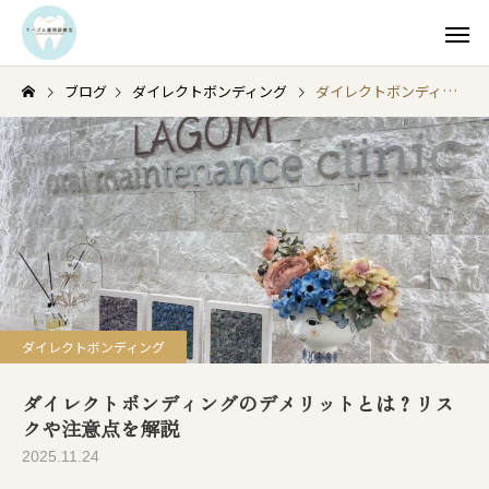
ブログ
ダイレクトボンディング
ダイレクトボンディングのデメリットとは？リスクや注意点を解説
ダイレクトボンディング
ダイレクトボンディングのデメリットとは？リス
クや注意点を解説
2025.11.24