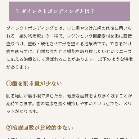
1. ダイレクトボンディングとは？
ダイレクトボンディングとは、むし歯や欠けた歯の修復に用いら
れる「詰め物治療」の一種で、レジンという樹脂素材を歯に直接
盛りつけ、整形・硬化させて形を整える治療法です。できるだけ
歯を削らずに、自然な見た目と機能を取り戻したいというニーズ
に応える治療として選ばれることがあります。 以下のような特徴
があります。
①歯を削る量が少ない
削る範囲が最小限で済むため、健康な歯質をより多く残すことが
期待できます。歯の健康を長く維持しやすいという点でも、メリ
ットがあります。
②治療回数が比較的少ない