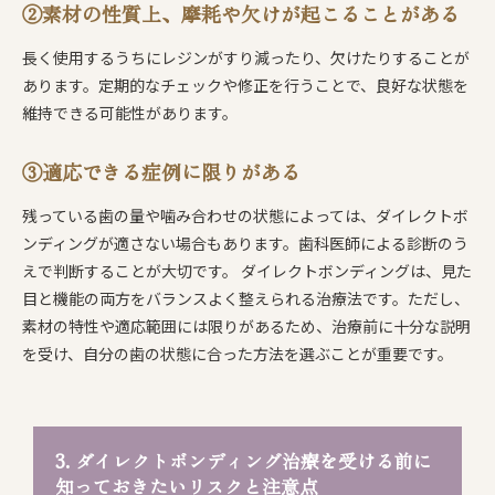
②素材の性質上、摩耗や欠けが起こることがある
長く使用するうちにレジンがすり減ったり、欠けたりすることが
あります。定期的なチェックや修正を行うことで、良好な状態を
維持できる可能性があります。
③適応できる症例に限りがある
残っている歯の量や噛み合わせの状態によっては、ダイレクトボ
ンディングが適さない場合もあります。歯科医師による診断のう
えで判断することが大切です。 ダイレクトボンディングは、見た
目と機能の両方をバランスよく整えられる治療法です。ただし、
素材の特性や適応範囲には限りがあるため、治療前に十分な説明
を受け、自分の歯の状態に合った方法を選ぶことが重要です。
3. ダイレクトボンディング治療を受ける前に
知っておきたいリスクと注意点