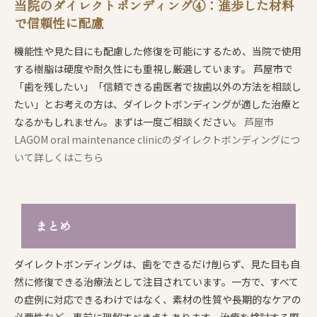
当院のダイレクトボンディング④：進歩した材料
で信頼性に配慮
機能性や見た目にも配慮した修復を可能にするため、当院で使用
する樹脂は硬度や耐久性にも重視し厳選しています。 芦屋市で
「歯を残したい」「信頼できる歯医者で抜歯以外の方法を相談し
たい」とお考えの方は、ダイレクトボンディングが適した治療と
なるかもしれません。まずは一度ご相談ください。
芦屋市
LAGOM oral maintenance clinicのダイレクトボンディングにつ
いて詳しくはこちら
まとめ
ダイレクトボンディングは、歯をできるだけ削らず、見た目も自
然に修復できる治療法として注目されています。一方で、すべて
の症例に対応できるわけではなく、素材の性質や長期的なケアの