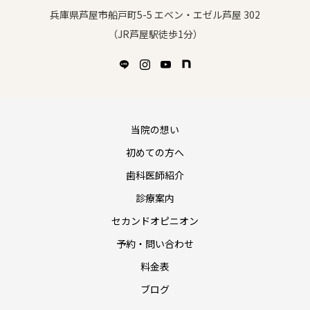
兵庫県芦屋市船戸町5-5 エベン・エゼル芦屋 302
（JR芦屋駅徒歩1分）
当院の想い
初めての方へ
歯科医師紹介
診療案内
セカンドオピニオン
予約・問い合わせ
料金表
ブログ