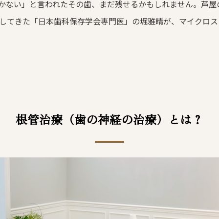
かない」と言われたその歯、まだ残せるかもしれません。芦屋
としてきた「日本歯科保存学会専門医」の堀雅晴が、マイクロ
根管治療（歯の神経の治療）
とは？