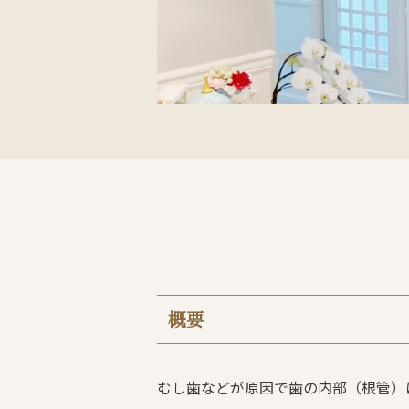
概要
むし歯などが原因で歯の内部（根管）