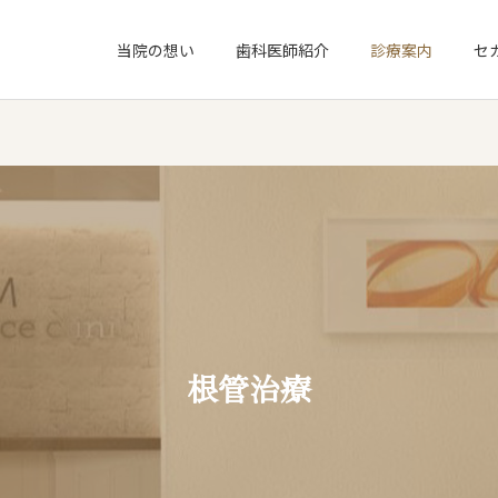
当院の想い
歯科医師紹介
診療案内
セ
根管治療