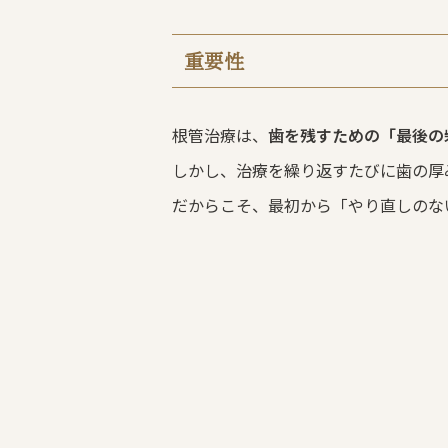
重要性
根管治療は、
歯を残すための「最後の
しかし、治療を繰り返すたびに歯の厚
だからこそ、最初から「やり直しのな