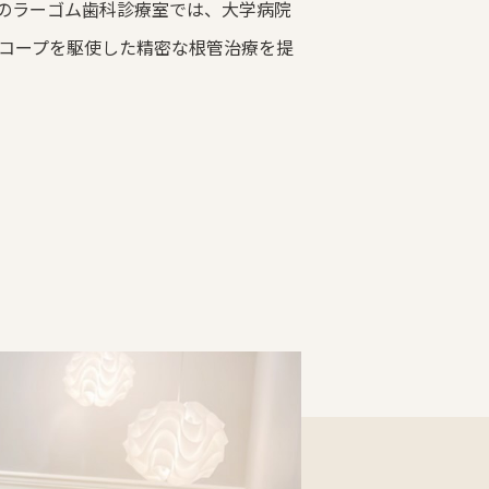
のラーゴム歯科診療室では、大学病院
スコープを駆使した精密な根管治療を提