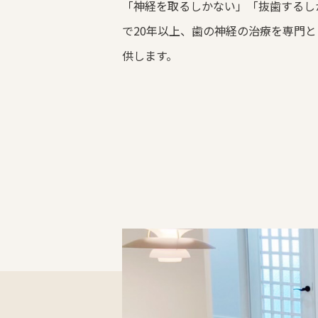
「神経を取るしかない」「抜歯するし
で20年以上、歯の神経の治療を専門
供します。