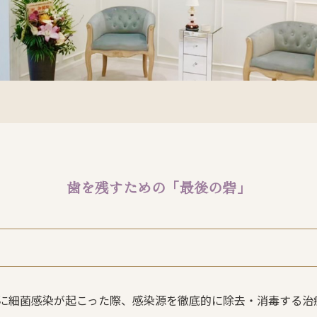
歯を残すための「最後の砦」
に細菌感染が起こった際、感染源を徹底的に除去・消毒する治