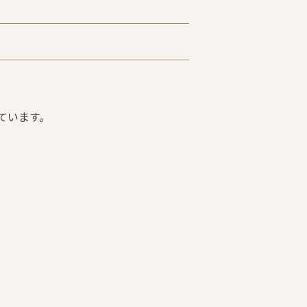
ています。