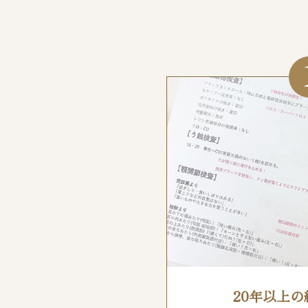
20年以上