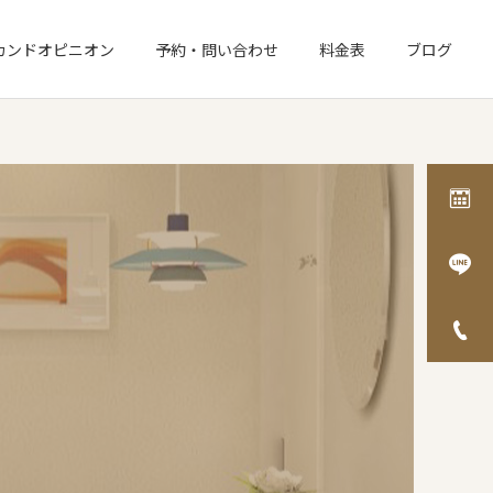
カンドオピニオン
予約・問い合わせ
料金表
ブログ